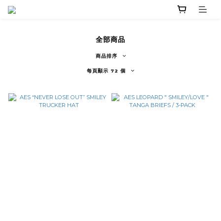
全部商品
商品排序
每頁顯示 72 個