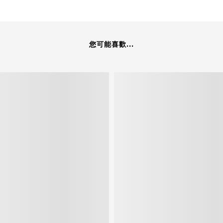
您可能喜歡...