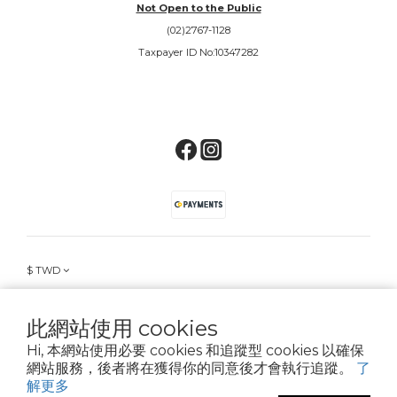
Not Open to the Public
(02)2767-1128
Taxpayer ID No:10347282
$
TWD
此網站使用 cookies
Hi, 本網站使用必要 cookies 和追蹤型 cookies 以確保
© 2018 ALIEN EVOLUTION STUDIO®
網站服務，後者將在獲得你的同意後才會執行追蹤。
了
解更多