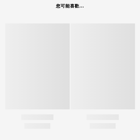
您可能喜歡...