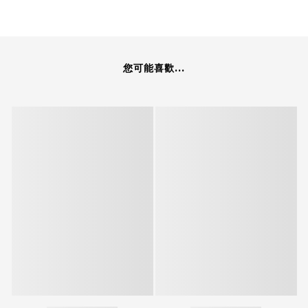
您可能喜歡...