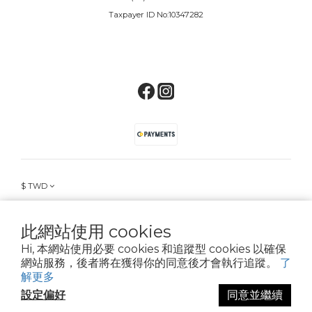
Taxpayer ID No:10347282
$
TWD
此網站使用 cookies
Hi, 本網站使用必要 cookies 和追蹤型 cookies 以確保
© 2018 ALIEN EVOLUTION STUDIO®
網站服務，後者將在獲得你的同意後才會執行追蹤。
了
解更多
設定偏好
同意並繼續
立即購買