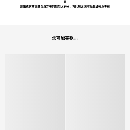
果
建議選購前測量自身穿著同類型之衣物，再比對參照商品數據較為準確
您可能喜歡...